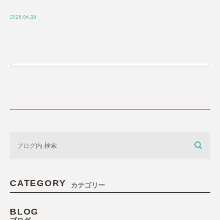
2026.04.20
CATEGORY
カテゴリー
BLOG