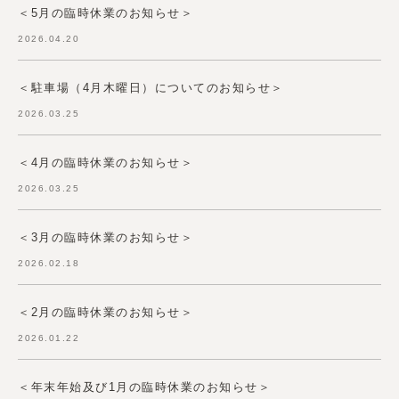
＜5月の臨時休業のお知らせ＞
2026.04.20
＜駐車場（4月木曜日）についてのお知らせ＞
2026.03.25
＜4月の臨時休業のお知らせ＞
2026.03.25
＜3月の臨時休業のお知らせ＞
2026.02.18
＜2月の臨時休業のお知らせ＞
2026.01.22
＜年末年始及び1月の臨時休業のお知らせ＞