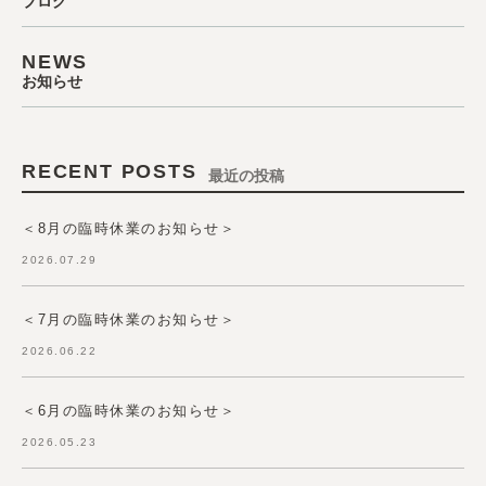
ブログ
NEWS
お知らせ
RECENT POSTS
最近の投稿
＜8月の臨時休業のお知らせ＞
2026.07.29
＜7月の臨時休業のお知らせ＞
2026.06.22
＜6月の臨時休業のお知らせ＞
2026.05.23