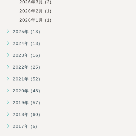
2026年3月 (2)
2026年2月 (1)
2026年1月 (1)
2025年 (13)
2024年 (13)
2023年 (16)
2022年 (25)
2021年 (52)
2020年 (48)
2019年 (57)
2018年 (60)
2017年 (5)