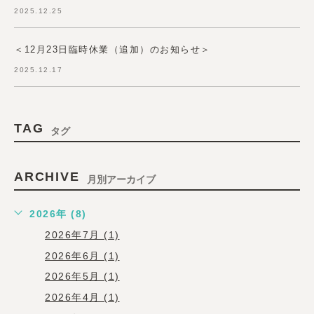
2025.12.25
＜12月23日臨時休業（追加）のお知らせ＞
2025.12.17
TAG
タグ
ARCHIVE
月別アーカイブ
2026年 (8)
2026年7月 (1)
2026年6月 (1)
2026年5月 (1)
2026年4月 (1)