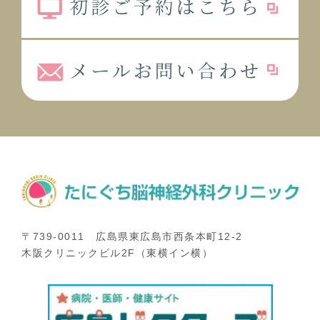
〒739-0011 広島県東広島市西条本町12-2
木阪クリニックビル2F（東横イン横）