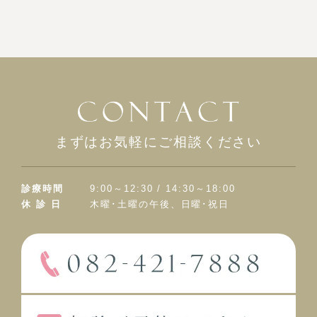
まずはお気軽にご相談ください
診療時間
9:00～12:30 / 14:30～18:00
休 診 日
木曜･土曜の午後、日曜･祝日