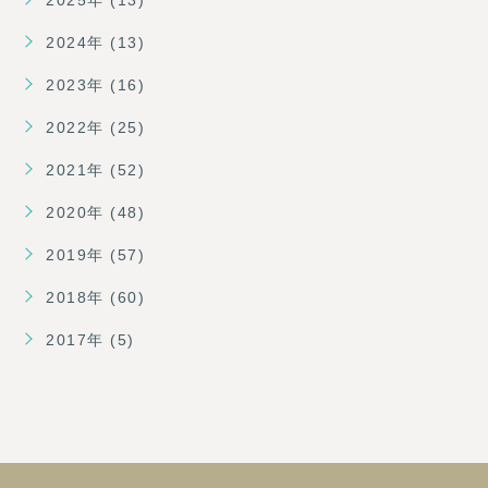
2024年 (13)
2023年 (16)
2022年 (25)
2021年 (52)
2020年 (48)
2019年 (57)
2018年 (60)
2017年 (5)