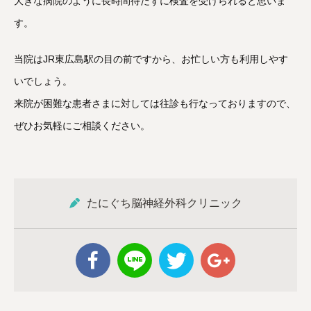
大きな病院のように長時間待たずに検査を受けられると思いま
す。
当院はJR東広島駅の目の前ですから、お忙しい方も利用しやす
いでしょう。
来院が困難な患者さまに対しては往診も行なっておりますので、
ぜひお気軽にご相談ください。
たにぐち脳神経外科クリニック