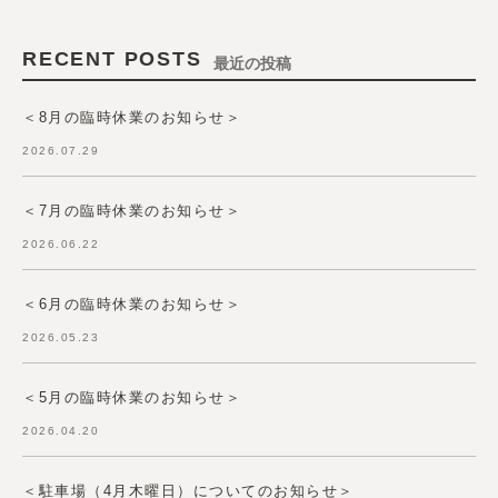
RECENT POSTS
最近の投稿
＜8月の臨時休業のお知らせ＞
2026.07.29
＜7月の臨時休業のお知らせ＞
2026.06.22
＜6月の臨時休業のお知らせ＞
2026.05.23
＜5月の臨時休業のお知らせ＞
2026.04.20
＜駐車場（4月木曜日）についてのお知らせ＞