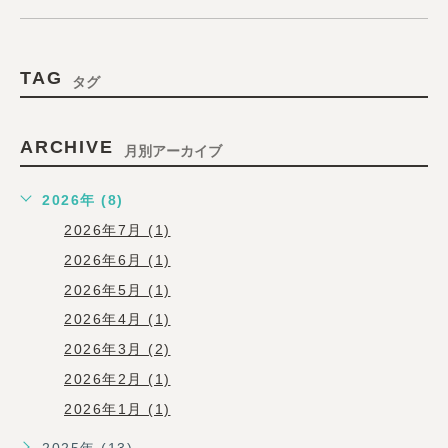
TAG
タグ
ARCHIVE
月別アーカイブ
2026年 (8)
2026年7月 (1)
2026年6月 (1)
2026年5月 (1)
2026年4月 (1)
2026年3月 (2)
2026年2月 (1)
2026年1月 (1)
2025年 (13)