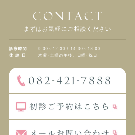
まずはお気軽にご相談ください
診療時間
9:00～12:30 / 14:30～18:00
休 診 日
木曜･土曜の午後、日曜･祝日