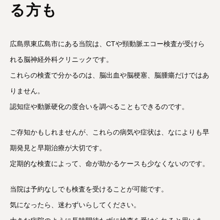
る方も
広島県東広島市にある当院は、CTや頸動脈エコー検査が受けら
れる脳神経外科クリニックです。
これらの検査で分かるのは、脳出血や脳梗塞、脳腫瘍だけではあ
りません。
認知症や動脈硬化の度合いを調べることもできるのです。
ご存知かもしれませんが、これらの病気や症状は、なによりも早
期発見と早期治療が大切です。
定期的な検査によって、命が助かるケースも少なくないのです。
当院は予約なしでも検査を受けることが可能です。
気になったら、迷わずいらしてください。