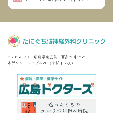
〒739-0011 広島県東広島市西条本町12-2
木阪クリニックビル2F（東横イン横）