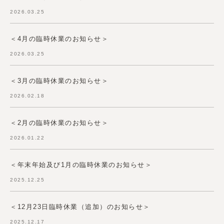
2026.03.25
＜4月の臨時休業のお知らせ＞
2026.03.25
＜3月の臨時休業のお知らせ＞
2026.02.18
＜2月の臨時休業のお知らせ＞
2026.01.22
＜年末年始及び1月の臨時休業のお知らせ＞
2025.12.25
＜12月23日臨時休業（追加）のお知らせ＞
2025.12.17