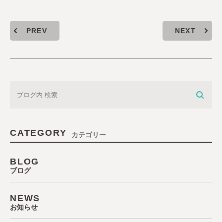
PREV
NEXT
CATEGORY
カテゴリー
BLOG
ブログ
NEWS
お知らせ