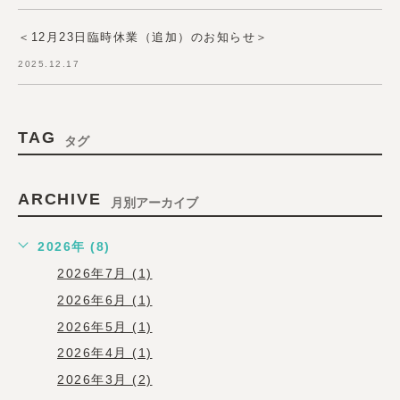
＜12月23日臨時休業（追加）のお知らせ＞
2025.12.17
TAG
タグ
ARCHIVE
月別アーカイブ
2026年 (8)
2026年7月 (1)
2026年6月 (1)
2026年5月 (1)
2026年4月 (1)
2026年3月 (2)