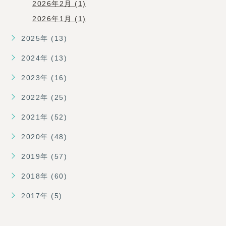
2026年2月 (1)
2026年1月 (1)
2025年 (13)
2024年 (13)
2023年 (16)
2022年 (25)
2021年 (52)
2020年 (48)
2019年 (57)
2018年 (60)
2017年 (5)