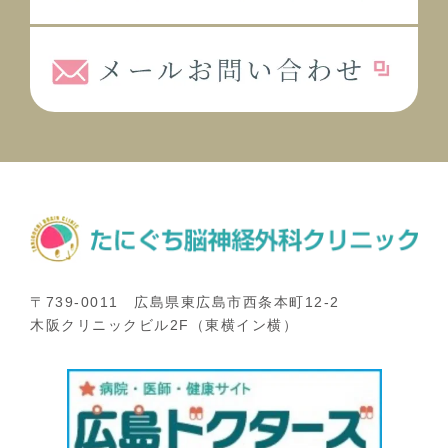
〒739-0011 広島県東広島市西条本町12-2
木阪クリニックビル2F（東横イン横）