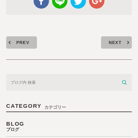
PREV
NEXT
CATEGORY
カテゴリー
BLOG
ブログ