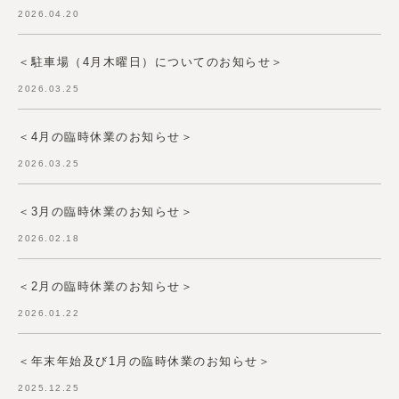
2026.04.20
＜駐車場（4月木曜日）についてのお知らせ＞
2026.03.25
＜4月の臨時休業のお知らせ＞
2026.03.25
＜3月の臨時休業のお知らせ＞
2026.02.18
＜2月の臨時休業のお知らせ＞
2026.01.22
＜年末年始及び1月の臨時休業のお知らせ＞
2025.12.25