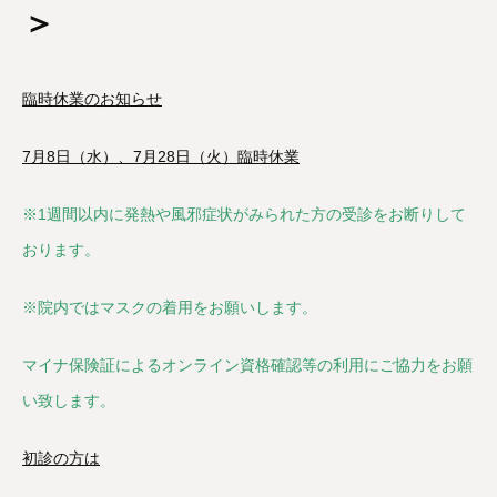
＞
臨時休業のお知らせ
7月8日（水）、7月28日（火）臨時休業
※1週間以内に発熱や風邪症状がみられた方の受診をお断りして
おります。
※院内ではマスクの着用をお願いします。
マイナ保険証によるオンライン資格確認等の利用にご協力をお願
い致します。
初診の方は