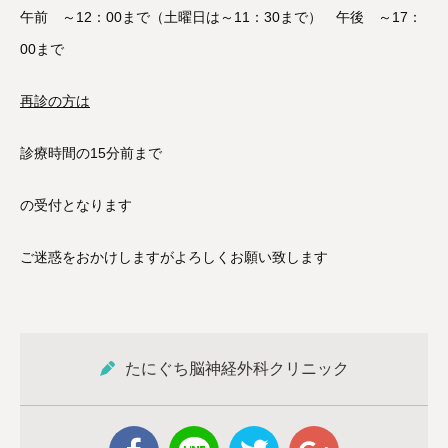
午前 ～12：00まで（土曜日は～11：30まで） 午後 ～17：
00まで
再診の方は
診療時間の15分前まで
の受付となります
ご迷惑をおかけしますがよろしくお願い致します
たにぐち脳神経外科クリニック