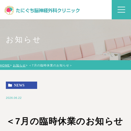
お知らせ
HOME
お知らせ
＜7月の臨時休業のお知らせ＞
NEWS
2026.06.22
＜7月の臨時休業のお知らせ