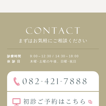
まずはお気軽にご相談ください
診療時間
9:00～12:30 / 14:30～18:00
休 診 日
木曜･土曜の午後、日曜･祝日