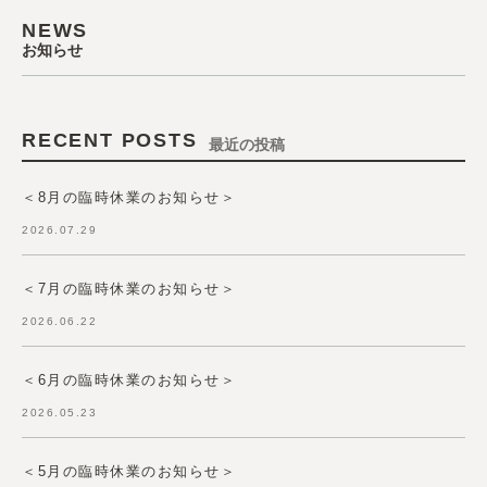
NEWS
お知らせ
RECENT POSTS
最近の投稿
＜8月の臨時休業のお知らせ＞
2026.07.29
＜7月の臨時休業のお知らせ＞
2026.06.22
＜6月の臨時休業のお知らせ＞
2026.05.23
＜5月の臨時休業のお知らせ＞