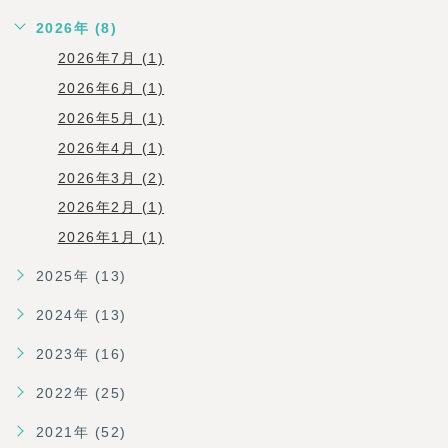
2026年 (8)
2026年7月 (1)
2026年6月 (1)
2026年5月 (1)
2026年4月 (1)
2026年3月 (2)
2026年2月 (1)
2026年1月 (1)
2025年 (13)
2024年 (13)
2023年 (16)
2022年 (25)
2021年 (52)