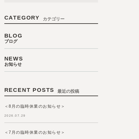
CATEGORY
カテゴリー
BLOG
ブログ
NEWS
お知らせ
RECENT POSTS
最近の投稿
＜8月の臨時休業のお知らせ＞
2026.07.29
＜7月の臨時休業のお知らせ＞