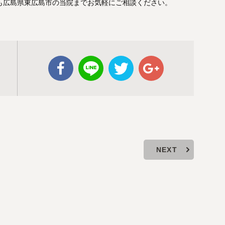
も広島県東広島市の当院までお気軽にご相談ください。
NEXT