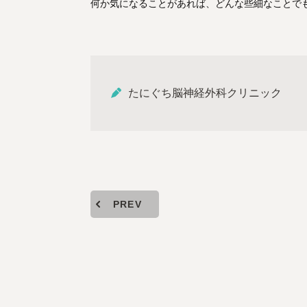
何か気になることがあれば、どんな些細なことで
たにぐち脳神経外科クリニック
PREV