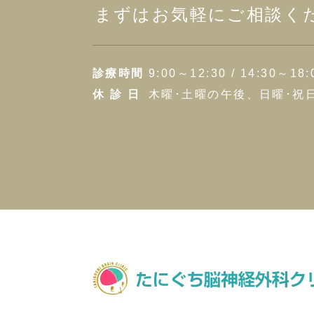
まずはお気軽にご相談く
診療時間
9:00～12:30 / 14:30～18:
休 診 日
木曜･土曜の午後、日曜･祝