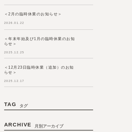
＜2月の臨時休業のお知らせ＞
2026.01.22
＜年末年始及び1月の臨時休業のお知
らせ＞
2025.12.25
＜12月23日臨時休業（追加）のお知
らせ＞
2025.12.17
TAG
タグ
ARCHIVE
月別アーカイブ