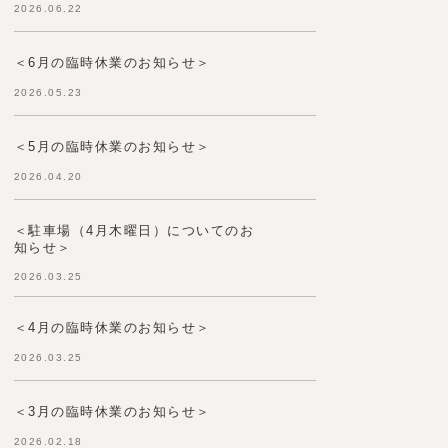
2026.06.22
＜6月の臨時休業のお知らせ＞
2026.05.23
＜5月の臨時休業のお知らせ＞
2026.04.20
＜駐車場（4月木曜日）についてのお
知らせ＞
2026.03.25
＜4月の臨時休業のお知らせ＞
2026.03.25
＜3月の臨時休業のお知らせ＞
2026.02.18