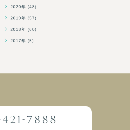
2020年 (48)
2019年 (57)
2018年 (60)
2017年 (5)