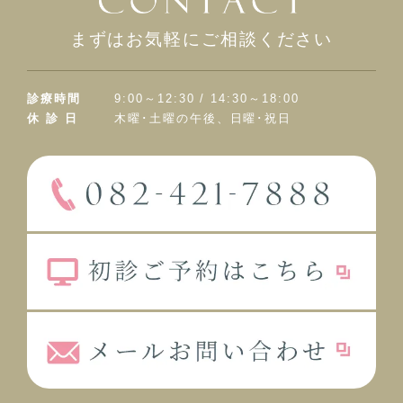
まずはお気軽にご相談ください
診療時間
9:00～12:30 / 14:30～18:00
休 診 日
木曜･土曜の午後、日曜･祝日