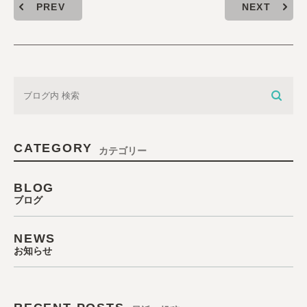
PREV
NEXT
CATEGORY
カテゴリー
BLOG
ブログ
NEWS
お知らせ