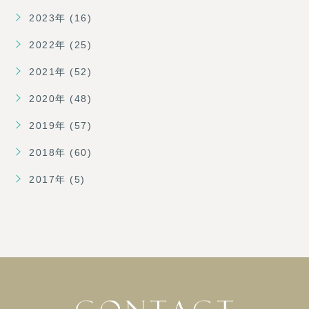
2023年 (16)
2022年 (25)
2021年 (52)
2020年 (48)
2019年 (57)
2018年 (60)
2017年 (5)