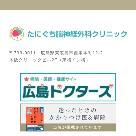
〒739-0011 広島県東広島市西条本町12-2
木阪クリニックビル2F（東横イン横）