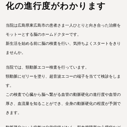
化の進行度がわかります
当院は広島県東広島市の患者さま一人ひとりと向き合った治療を
モットーとする脳のホームドクターです。
新生活を始める前に脳の検査を行い、気持ちよくスタートをきり
ませんか。
当院では、頸動脈エコー検査を行っています。
頸動脈にゼリーを塗り、超音波エコーの端子を当てて検診をしま
す。
この検査で心臓から脳へ繋がる血管の動脈硬化の進行度や血管の
厚さ、血流量を知ることができ、全身の動脈硬化の程度が予測で
きます。