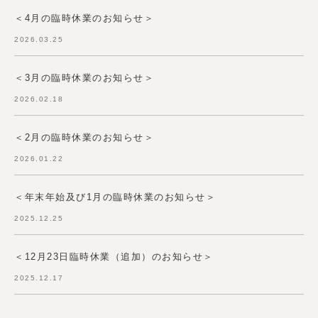
＜4月の臨時休業のお知らせ＞
2026.03.25
＜3月の臨時休業のお知らせ＞
2026.02.18
＜2月の臨時休業のお知らせ＞
2026.01.22
＜年末年始及び1月の臨時休業のお知らせ＞
2025.12.25
＜12月23日臨時休業（追加）のお知らせ＞
2025.12.17