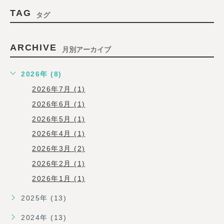
TAG
タグ
ARCHIVE
月別アーカイブ
2026年 (8)
2026年7月 (1)
2026年6月 (1)
2026年5月 (1)
2026年4月 (1)
2026年3月 (2)
2026年2月 (1)
2026年1月 (1)
2025年 (13)
2024年 (13)