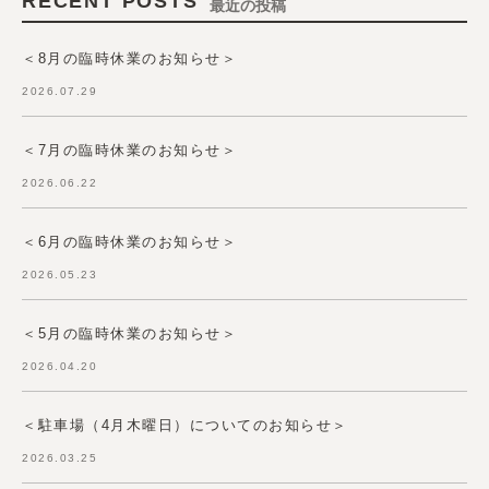
RECENT POSTS
最近の投稿
＜8月の臨時休業のお知らせ＞
2026.07.29
＜7月の臨時休業のお知らせ＞
2026.06.22
＜6月の臨時休業のお知らせ＞
2026.05.23
＜5月の臨時休業のお知らせ＞
2026.04.20
＜駐車場（4月木曜日）についてのお知らせ＞
2026.03.25