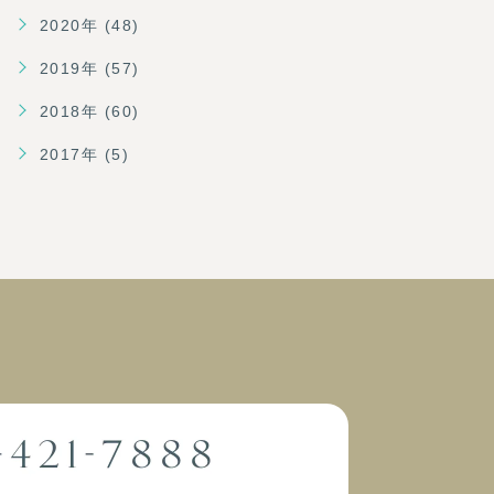
2020年 (48)
2019年 (57)
2018年 (60)
2017年 (5)