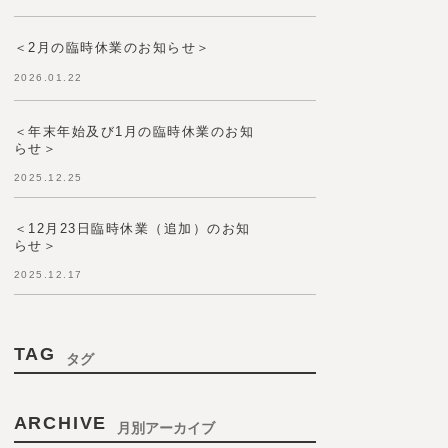
＜2月の臨時休業のお知らせ＞
2026.01.22
＜年末年始及び1月の臨時休業のお知
らせ＞
2025.12.25
＜12月23日臨時休業（追加）のお知
らせ＞
2025.12.17
TAG
タグ
ARCHIVE
月別アーカイブ