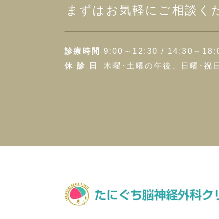
まずはお気軽にご相談く
診療時間
9:00～12:30 / 14:30～18:
休 診 日
木曜･土曜の午後、日曜･祝