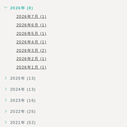
2026年 (8)
2026年7月 (1)
2026年6月 (1)
2026年5月 (1)
2026年4月 (1)
2026年3月 (2)
2026年2月 (1)
2026年1月 (1)
2025年 (13)
2024年 (13)
2023年 (16)
2022年 (25)
2021年 (52)