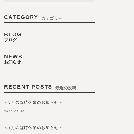
CATEGORY
カテゴリー
BLOG
ブログ
NEWS
お知らせ
RECENT POSTS
最近の投稿
＜8月の臨時休業のお知らせ＞
2026.07.29
＜7月の臨時休業のお知らせ＞