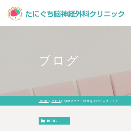
ブログ
HOME
ブログ
頸動脈エコー検査を受けてみませんか
BLOG