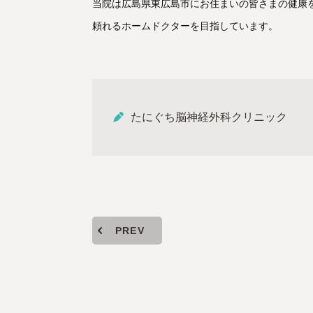
当院は広島県東広島市にお住まいの皆さまの健康
頼れるホームドクターを目指しています。
たにぐち脳神経外科クリニック
PREV