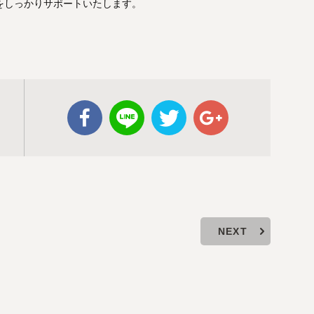
をしっかりサポートいたします。
NEXT