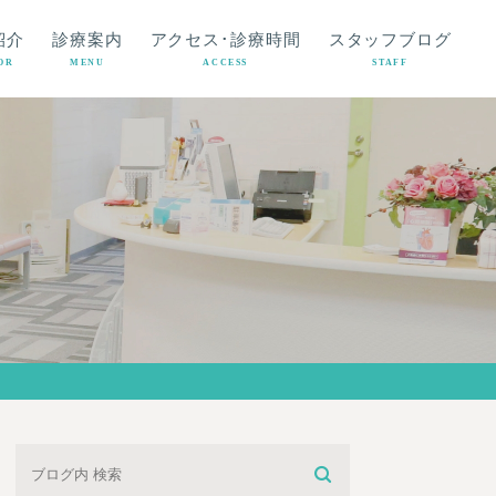
紹介
診療案内
アクセス･診療時間
スタッフブログ
OR
MENU
ACCESS
STAFF