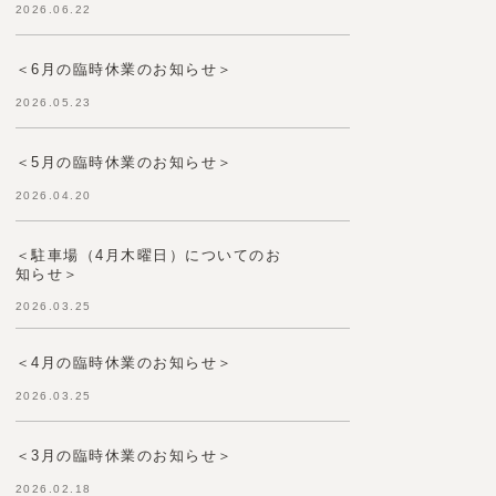
2026.06.22
＜6月の臨時休業のお知らせ＞
2026.05.23
＜5月の臨時休業のお知らせ＞
2026.04.20
＜駐車場（4月木曜日）についてのお
知らせ＞
2026.03.25
＜4月の臨時休業のお知らせ＞
2026.03.25
＜3月の臨時休業のお知らせ＞
2026.02.18