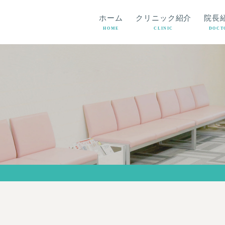
ホーム
クリニック紹介
院長
HOME
CLINIC
DOCT