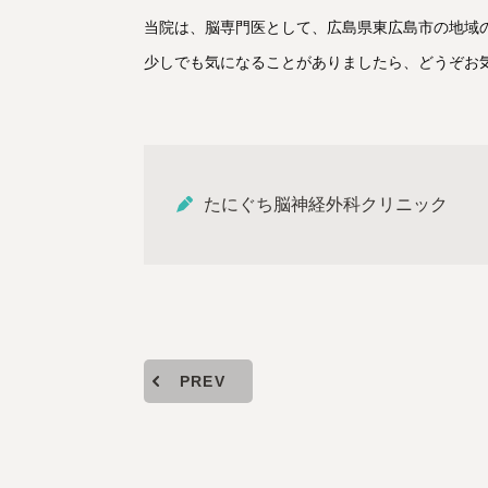
当院は、脳専門医として、広島県東広島市の地域
少しでも気になることがありましたら、どうぞお
たにぐち脳神経外科クリニック
PREV