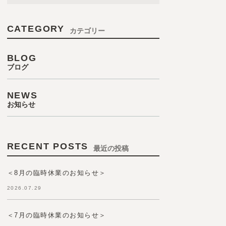
CATEGORY
カテゴリー
BLOG
ブログ
NEWS
お知らせ
RECENT POSTS
最近の投稿
＜8月の臨時休業のお知らせ＞
2026.07.29
＜7月の臨時休業のお知らせ＞