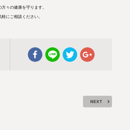
の方々の健康を守ります。
気軽にご相談ください。
NEXT