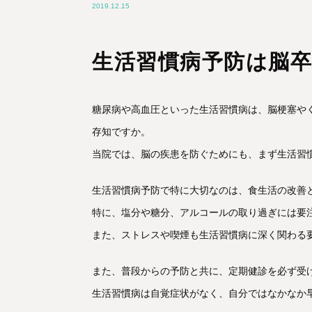
2019.12.15
生活習慣病予防は脳
糖尿病や高血圧といった生活習慣病は、脳梗塞や
存知ですか。
当院では、脳の疾患を防ぐためにも、まず生活習
生活習慣病予防で特に大切なのは、食生活の改善
特に、塩分や糖分、アルコールの取り過ぎには要
また、ストレスや喫煙も生活習慣病に深く関わる
また、普段からの予防と共に、定期健診を必ず受
生活習慣病は自覚症状がなく、自分ではなかなか