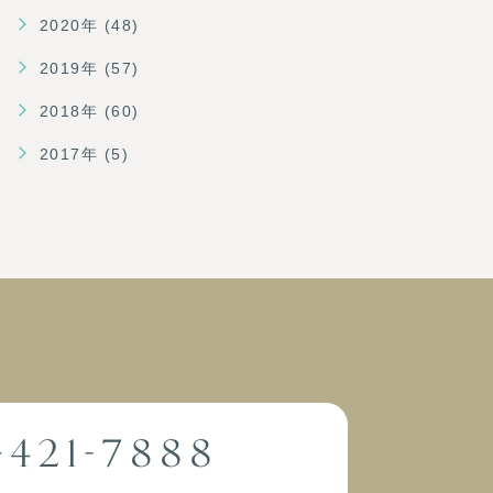
2020年 (48)
2019年 (57)
2018年 (60)
2017年 (5)