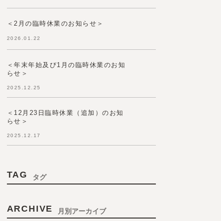
＜2月の臨時休業のお知らせ＞
2026.01.22
＜年末年始及び1月の臨時休業のお知
らせ＞
2025.12.25
＜12月23日臨時休業（追加）のお知
らせ＞
2025.12.17
TAG
タグ
ARCHIVE
月別アーカイブ