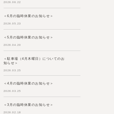
2026.06.22
＜6月の臨時休業のお知らせ＞
2026.05.23
＜5月の臨時休業のお知らせ＞
2026.04.20
＜駐車場（4月木曜日）についてのお
知らせ＞
2026.03.25
＜4月の臨時休業のお知らせ＞
2026.03.25
＜3月の臨時休業のお知らせ＞
2026.02.18