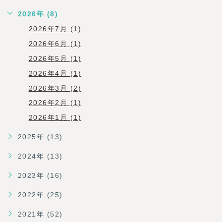
2026年 (8)
2026年7月 (1)
2026年6月 (1)
2026年5月 (1)
2026年4月 (1)
2026年3月 (2)
2026年2月 (1)
2026年1月 (1)
2025年 (13)
2024年 (13)
2023年 (16)
2022年 (25)
2021年 (52)