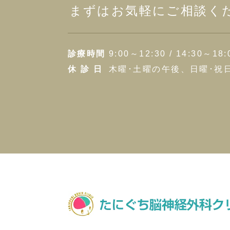
まずはお気軽にご相談く
診療時間
9:00～12:30 / 14:30～18:
休 診 日
木曜･土曜の午後、日曜･祝