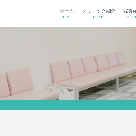
ホーム
クリニック紹介
院長
HOME
CLINIC
DOCT