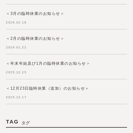
＜3月の臨時休業のお知らせ＞
2026.02.18
＜2月の臨時休業のお知らせ＞
2026.01.22
＜年末年始及び1月の臨時休業のお知らせ＞
2025.12.25
＜12月23日臨時休業（追加）のお知らせ＞
2025.12.17
TAG
タグ