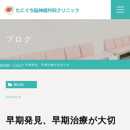
ブログ
HOME
ブログ
早期発見、早期治療が大切です
BLOG
2020.03.31
早期発見、早期治療が大切