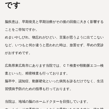
です
脳疾患は、早期発見と早期治療がその後の回復に大きく影響する
ことをご存知ですか。
めまいやしびれ、物忘れがひどい、言葉が思うように出てこない
など、いつもと何か違うと思われた時は、放置せず、早めの受診
がおすすめです。
広島県東広島市にあります当院では、ＣＴ検査や頸動脈エコ―検
査といった、精密検査も行っております。
脳卒中、認知症、動脈硬化といった病気を診るだけでなく、生活
習慣病予防のための指導も行っております。
当院は、地域の脳のホームドクターを目指しています。