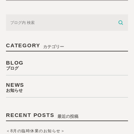
CATEGORY
カテゴリー
BLOG
ブログ
NEWS
お知らせ
RECENT POSTS
最近の投稿
＜8月の臨時休業のお知らせ＞