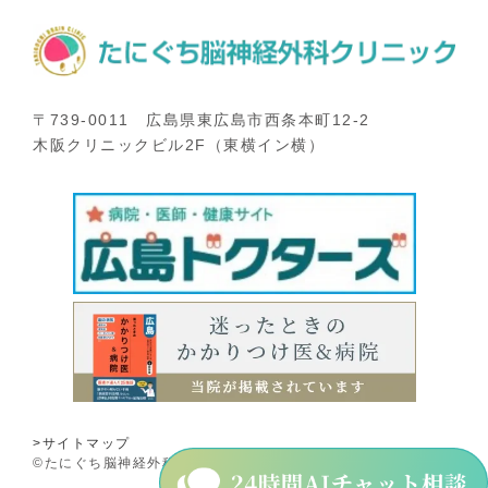
〒739-0011 広島県東広島市西条本町12-2
木阪クリニックビル2F（東横イン横）
>サイトマップ
©たにぐち脳神経外科クリニック.