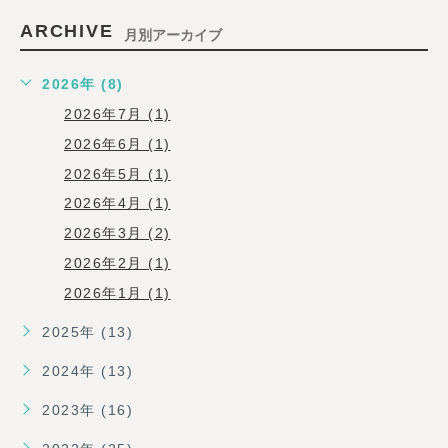
ARCHIVE
月別アーカイブ
2026年 (8)
2026年7月 (1)
2026年6月 (1)
2026年5月 (1)
2026年4月 (1)
2026年3月 (2)
2026年2月 (1)
2026年1月 (1)
2025年 (13)
2024年 (13)
2023年 (16)