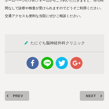
ホームページの予約フォームからご予約いただきますと、待ち時
間なしで診察や検査が受けられますのでどうぞご利用ください。
交通アクセスも便利な当院にぜひご相談ください。
たにぐち脳神経外科クリニック
PREV
NEXT