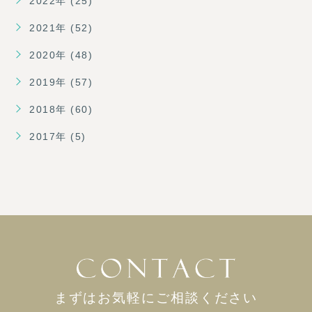
2022年 (25)
2021年 (52)
2020年 (48)
2019年 (57)
2018年 (60)
2017年 (5)
まずはお気軽にご相談ください