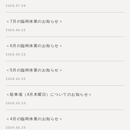
2026.07.29
＜7月の臨時休業のお知らせ＞
2026.06.22
＜6月の臨時休業のお知らせ＞
2026.05.23
＜5月の臨時休業のお知らせ＞
2026.04.20
＜駐車場（4月木曜日）についてのお知らせ＞
2026.03.25
＜4月の臨時休業のお知らせ＞
2026.03.25