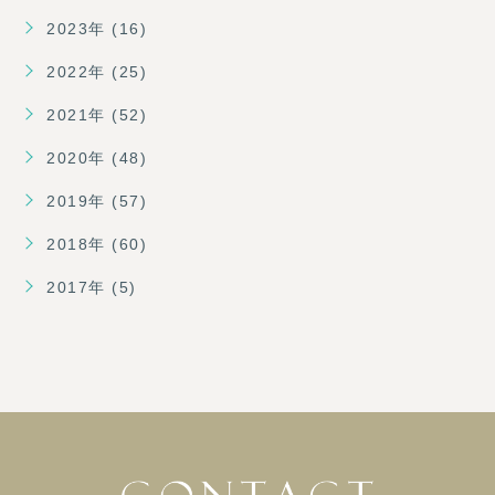
2023年 (16)
2022年 (25)
2021年 (52)
2020年 (48)
2019年 (57)
2018年 (60)
2017年 (5)