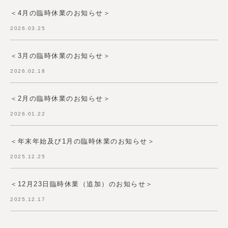
＜4月の臨時休業のお知らせ＞
2026.03.25
＜3月の臨時休業のお知らせ＞
2026.02.18
＜2月の臨時休業のお知らせ＞
2026.01.22
＜年末年始及び1月の臨時休業のお知らせ＞
2025.12.25
＜12月23日臨時休業（追加）のお知らせ＞
2025.12.17