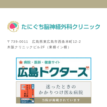
〒739-0011 広島県東広島市西条本町12-2
木阪クリニックビル2F（東横イン横）