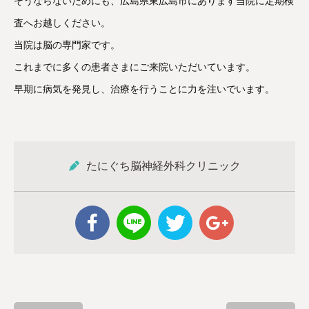
そうならないためにも、広島県東広島市にあります当院に定期検
査へお越しください。
当院は脳の専門家です。
これまでに多くの患者さまにご来院いただいています。
早期に病気を発見し、治療を行うことに力を注いでいます。
たにぐち脳神経外科クリニック