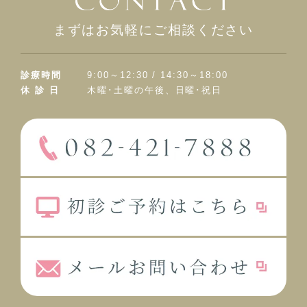
まずはお気軽にご相談ください
診療時間
9:00～12:30 / 14:30～18:00
休 診 日
木曜･土曜の午後、日曜･祝日