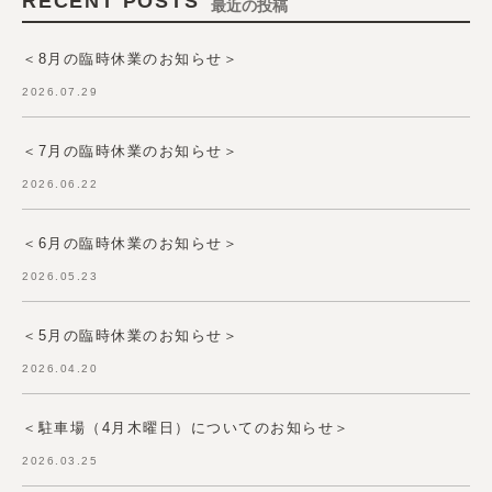
RECENT POSTS
最近の投稿
＜8月の臨時休業のお知らせ＞
2026.07.29
＜7月の臨時休業のお知らせ＞
2026.06.22
＜6月の臨時休業のお知らせ＞
2026.05.23
＜5月の臨時休業のお知らせ＞
2026.04.20
＜駐車場（4月木曜日）についてのお知らせ＞
2026.03.25