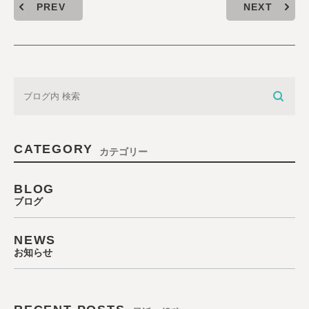
PREV
NEXT
CATEGORY
カテゴリー
BLOG
ブログ
NEWS
お知らせ