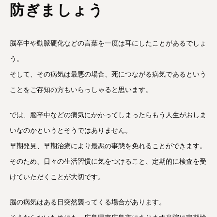
防ぎましょう
脳卒中や動脈硬化などの言葉を一度は耳にしたことがあるでしょ
う。
そして、その病気は最悪の場合、死につながる病気であるという
ことをご存知の方もいらっしゃると思います。
では、脳卒中などの病気にかかってしまったらもう人生がおしま
いなのかというとそうではありません。
早期発見、早期治療により最悪の事態を免れることができます。
そのため、日々の生活習慣に気をつけること、定期的に検査を受
けていただくことが大切です。
脳の病気はある日突然襲ってくる場合があります。