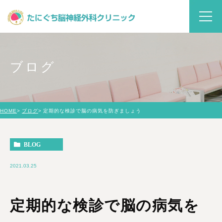
ブログ
HOME
ブログ
定期的な検診で脳の病気を防ぎましょう
BLOG
2021.03.25
定期的な検診で脳の病気を