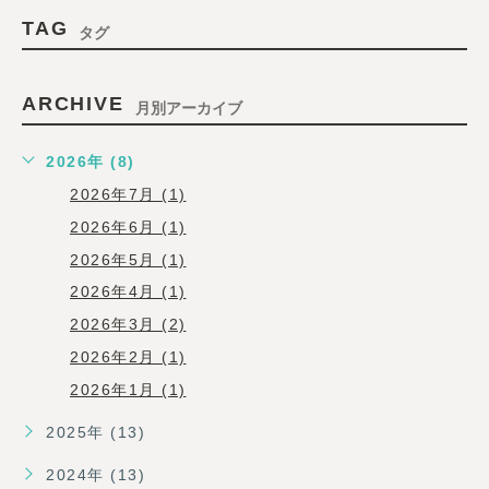
TAG
タグ
ARCHIVE
月別アーカイブ
2026年 (8)
2026年7月 (1)
2026年6月 (1)
2026年5月 (1)
2026年4月 (1)
2026年3月 (2)
2026年2月 (1)
2026年1月 (1)
2025年 (13)
2024年 (13)