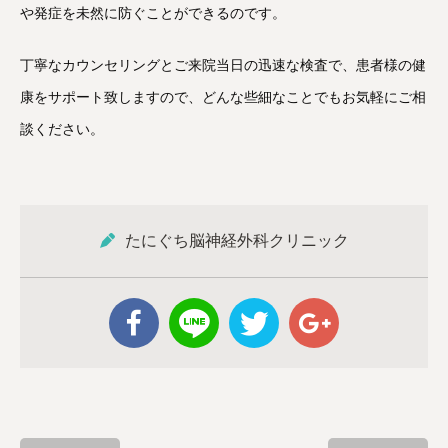
や発症を未然に防ぐことができるのです。
丁寧なカウンセリングとご来院当日の迅速な検査で、患者様の健
康をサポート致しますので、どんな些細なことでもお気軽にご相
談ください。
たにぐち脳神経外科クリニック