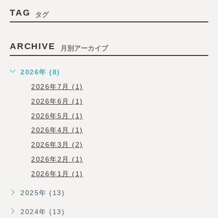
TAG
タグ
ARCHIVE
月別アーカイブ
2026年 (8)
2026年7月 (1)
2026年6月 (1)
2026年5月 (1)
2026年4月 (1)
2026年3月 (2)
2026年2月 (1)
2026年1月 (1)
2025年 (13)
2024年 (13)