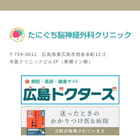
〒739-0011 広島県東広島市西条本町12-2
木阪クリニックビル2F（東横イン横）