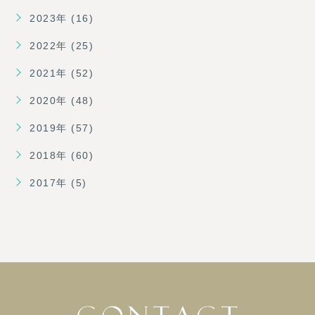
2023年 (16)
2022年 (25)
2021年 (52)
2020年 (48)
2019年 (57)
2018年 (60)
2017年 (5)