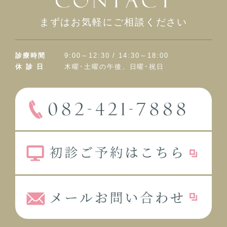
まずはお気軽にご相談ください
診療時間
9:00～12:30 / 14:30～18:00
休 診 日
木曜･土曜の午後、日曜･祝日