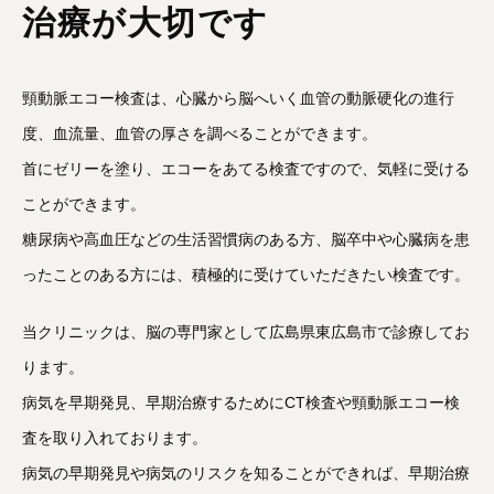
治療が大切です
頸動脈エコー検査は、心臓から脳へいく血管の動脈硬化の進行
度、血流量、血管の厚さを調べることができます。
首にゼリーを塗り、エコーをあてる検査ですので、気軽に受ける
ことができます。
糖尿病や高血圧などの生活習慣病のある方、脳卒中や心臓病を患
ったことのある方には、積極的に受けていただきたい検査です。
当クリニックは、脳の専門家として広島県東広島市で診療してお
ります。
病気を早期発見、早期治療するためにCT検査や頸動脈エコー検
査を取り入れております。
病気の早期発見や病気のリスクを知ることができれば、早期治療