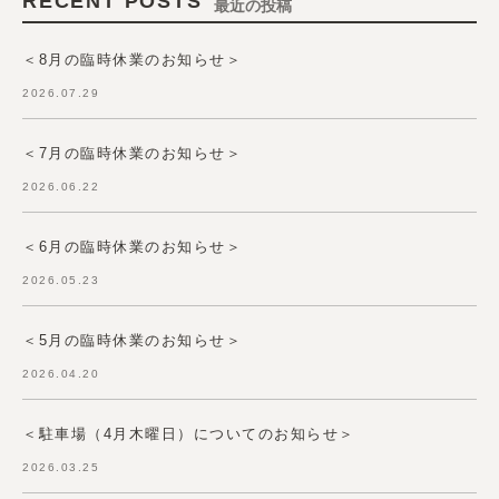
RECENT POSTS
最近の投稿
＜8月の臨時休業のお知らせ＞
2026.07.29
＜7月の臨時休業のお知らせ＞
2026.06.22
＜6月の臨時休業のお知らせ＞
2026.05.23
＜5月の臨時休業のお知らせ＞
2026.04.20
＜駐車場（4月木曜日）についてのお知らせ＞
2026.03.25