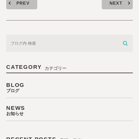
PREV
NEXT
CATEGORY
カテゴリー
BLOG
ブログ
NEWS
お知らせ