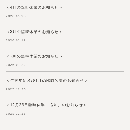
＜4月の臨時休業のお知らせ＞
2026.03.25
＜3月の臨時休業のお知らせ＞
2026.02.18
＜2月の臨時休業のお知らせ＞
2026.01.22
＜年末年始及び1月の臨時休業のお知らせ＞
2025.12.25
＜12月23日臨時休業（追加）のお知らせ＞
2025.12.17