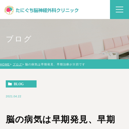
ブログ
HOME
ブログ
脳の病気は早期発見、早期治療が大切です
BLOG
2021.04.22
脳の病気は早期発見、早期