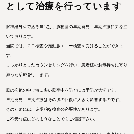
として治療を行っています
脳神経外科である当院は、脳梗塞の早期発見、早期治療に力を注
いでおります。
当院では、ＣＴ検査や頸動脈エコー検査を受けることができま
す。
しっかりとしたカウンセリングを行い、患者様のお気持ちに寄り
添った治療を行います。
脳の病気の中で特に多い脳卒中を防ぐには予防が大切です。
早期発見、早期治療はその後の回復に大きく影響するのです。
そのためには、定期的な検査の必要性があります。
ご不安な点はどのようなことでもご相談下さい。