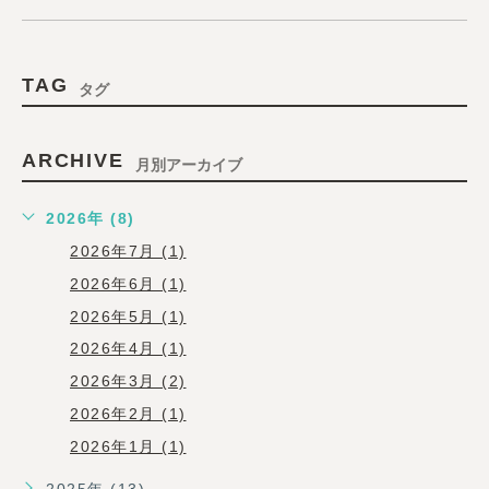
TAG
タグ
ARCHIVE
月別アーカイブ
2026年 (8)
2026年7月 (1)
2026年6月 (1)
2026年5月 (1)
2026年4月 (1)
2026年3月 (2)
2026年2月 (1)
2026年1月 (1)
2025年 (13)