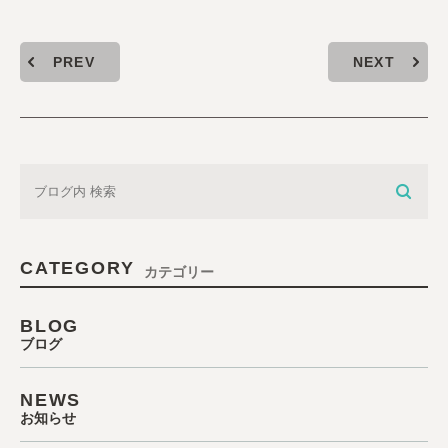
PREV
NEXT
CATEGORY
カテゴリー
BLOG
ブログ
NEWS
お知らせ