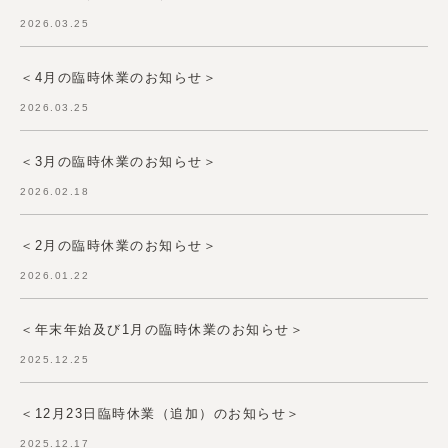
2026.03.25
＜4月の臨時休業のお知らせ＞
2026.03.25
＜3月の臨時休業のお知らせ＞
2026.02.18
＜2月の臨時休業のお知らせ＞
2026.01.22
＜年末年始及び1月の臨時休業のお知らせ＞
2025.12.25
＜12月23日臨時休業（追加）のお知らせ＞
2025.12.17