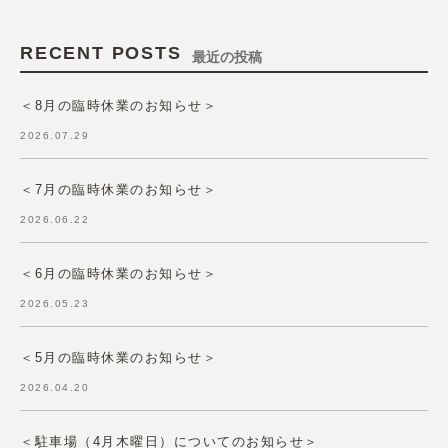
RECENT POSTS
最近の投稿
＜8月の臨時休業のお知らせ＞
2026.07.29
＜7月の臨時休業のお知らせ＞
2026.06.22
＜6月の臨時休業のお知らせ＞
2026.05.23
＜5月の臨時休業のお知らせ＞
2026.04.20
＜駐車場（4月木曜日）についてのお知らせ＞