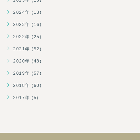
2024年 (13)
2023年 (16)
2022年 (25)
2021年 (52)
2020年 (48)
2019年 (57)
2018年 (60)
2017年 (5)