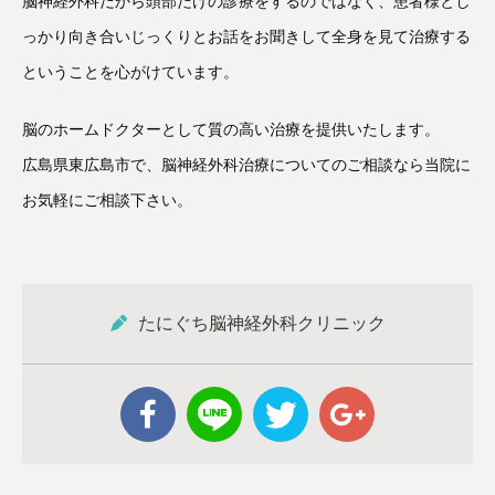
脳神経外科だから頭部だけの診療をするのではなく、患者様とし
っかり向き合いじっくりとお話をお聞きして全身を見て治療する
ということを心がけています。
脳のホームドクターとして質の高い治療を提供いたします。
広島県東広島市で、脳神経外科治療についてのご相談なら当院に
お気軽にご相談下さい。
たにぐち脳神経外科クリニック