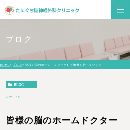
ブログ
HOME
ブログ
皆様の脳のホームドクターとして治療を行っています
BLOG
2021.07.26
皆様の脳のホームドクター