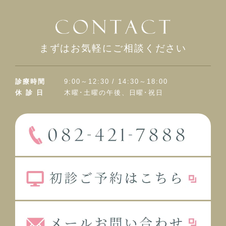
まずはお気軽にご相談ください
診療時間
9:00～12:30 / 14:30～18:00
休 診 日
木曜･土曜の午後、日曜･祝日