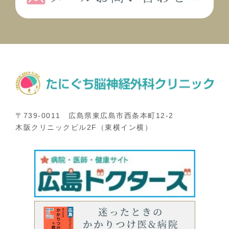
〒739-0011 広島県東広島市西条本町12-2
木阪クリニックビル2F（東横イン横）