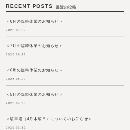
RECENT POSTS
最近の投稿
＜8月の臨時休業のお知らせ＞
2026.07.29
＜7月の臨時休業のお知らせ＞
2026.06.22
＜6月の臨時休業のお知らせ＞
2026.05.23
＜5月の臨時休業のお知らせ＞
2026.04.20
＜駐車場（4月木曜日）についてのお知らせ＞
2026.03.25