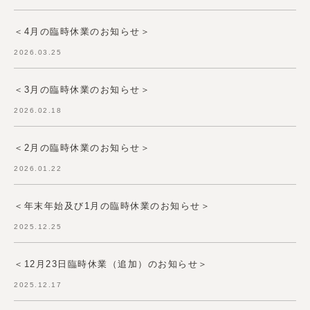
＜4月の臨時休業のお知らせ＞
2026.03.25
＜3月の臨時休業のお知らせ＞
2026.02.18
＜2月の臨時休業のお知らせ＞
2026.01.22
＜年末年始及び1月の臨時休業のお知らせ＞
2025.12.25
＜12月23日臨時休業（追加）のお知らせ＞
2025.12.17