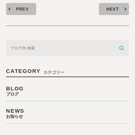
PREV
NEXT
CATEGORY
カテゴリー
BLOG
ブログ
NEWS
お知らせ