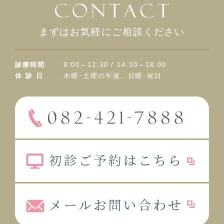
まずはお気軽にご相談ください
診療時間
9:00～12:30 / 14:30～18:00
休 診 日
木曜･土曜の午後、日曜･祝日