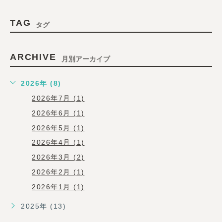
TAG
タグ
ARCHIVE
月別アーカイブ
2026年 (8)
2026年7月 (1)
2026年6月 (1)
2026年5月 (1)
2026年4月 (1)
2026年3月 (2)
2026年2月 (1)
2026年1月 (1)
2025年 (13)