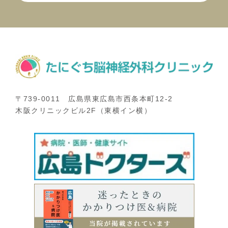
〒739-0011 広島県東広島市西条本町12-2
木阪クリニックビル2F（東横イン横）