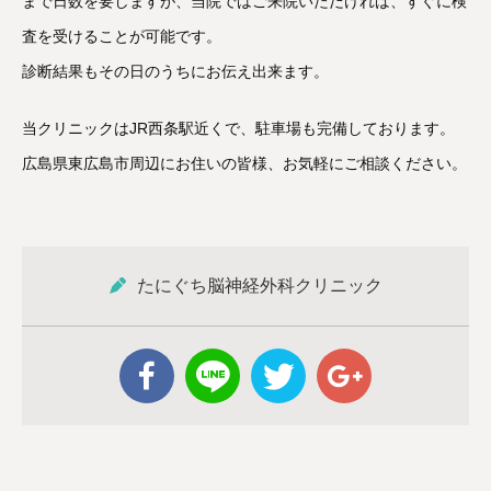
まで日数を要しますが、当院ではご来院いただければ、すぐに検
査を受けることが可能です。
診断結果もその日のうちにお伝え出来ます。
当クリニックはJR西条駅近くで、駐車場も完備しております。
広島県東広島市周辺にお住いの皆様、お気軽にご相談ください。
たにぐち脳神経外科クリニック