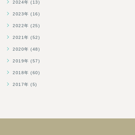
2024年 (13)
2023年 (16)
2022年 (25)
2021年 (52)
2020年 (48)
2019年 (57)
2018年 (60)
2017年 (5)