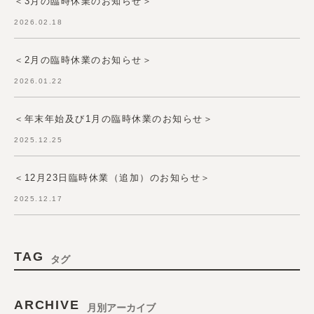
＜3月の臨時休業のお知らせ＞
2026.02.18
＜2月の臨時休業のお知らせ＞
2026.01.22
＜年末年始及び1月の臨時休業のお知らせ＞
2025.12.25
＜12月23日臨時休業（追加）のお知らせ＞
2025.12.17
TAG
タグ
ARCHIVE
月別アーカイブ