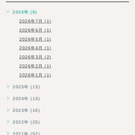
2026年 (8)
2026年7月 (1)
2026年6月 (1)
2026年5月 (1)
2026年4月 (1)
2026年3月 (2)
2026年2月 (1)
2026年1月 (1)
2025年 (13)
2024年 (13)
2023年 (16)
2022年 (25)
2021年 (52)