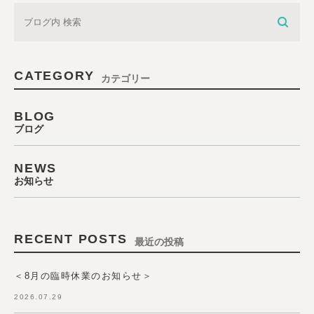
CATEGORY
カテゴリー
BLOG
ブログ
NEWS
お知らせ
RECENT POSTS
最近の投稿
＜8月の臨時休業のお知らせ＞
2026.07.29