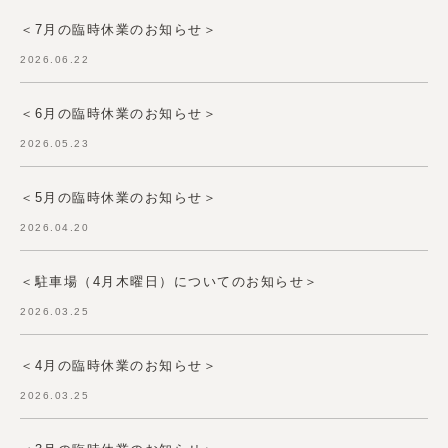
＜7月の臨時休業のお知らせ＞
2026.06.22
＜6月の臨時休業のお知らせ＞
2026.05.23
＜5月の臨時休業のお知らせ＞
2026.04.20
＜駐車場（4月木曜日）についてのお知らせ＞
2026.03.25
＜4月の臨時休業のお知らせ＞
2026.03.25