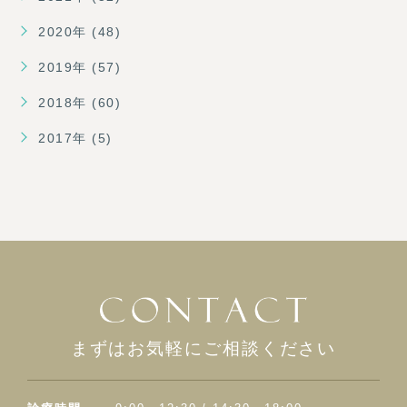
2020年 (48)
2019年 (57)
2018年 (60)
2017年 (5)
まずはお気軽にご相談ください