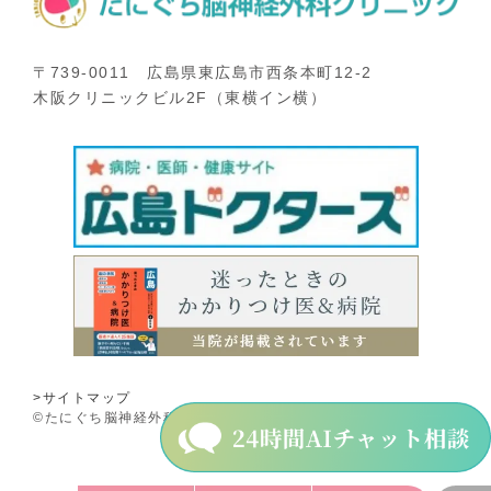
〒739-0011 広島県東広島市西条本町12-2
木阪クリニックビル2F（東横イン横）
>サイトマップ
©たにぐち脳神経外科クリニック.