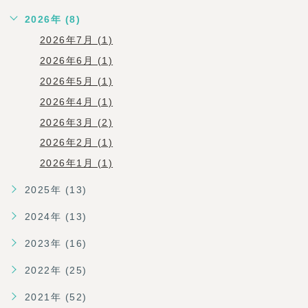
2026年 (8)
2026年7月 (1)
2026年6月 (1)
2026年5月 (1)
2026年4月 (1)
2026年3月 (2)
2026年2月 (1)
2026年1月 (1)
2025年 (13)
2024年 (13)
2023年 (16)
2022年 (25)
2021年 (52)