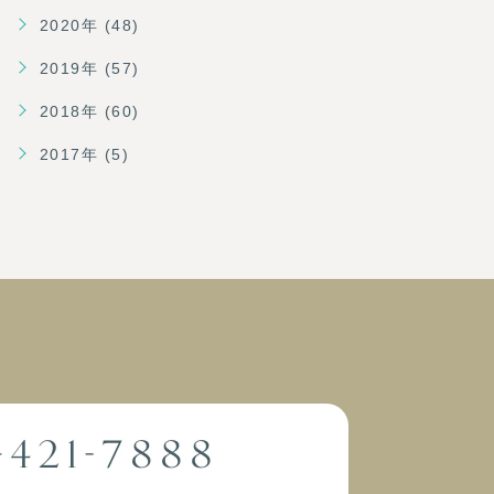
2020年 (48)
2019年 (57)
2018年 (60)
2017年 (5)