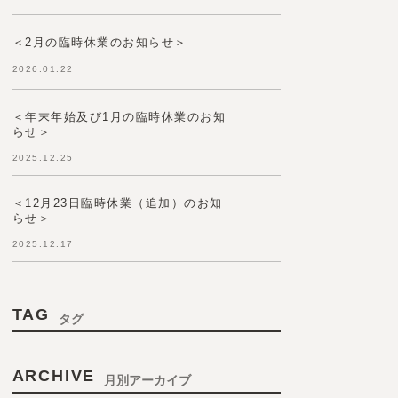
＜2月の臨時休業のお知らせ＞
2026.01.22
＜年末年始及び1月の臨時休業のお知
らせ＞
2025.12.25
＜12月23日臨時休業（追加）のお知
らせ＞
2025.12.17
TAG
タグ
ARCHIVE
月別アーカイブ