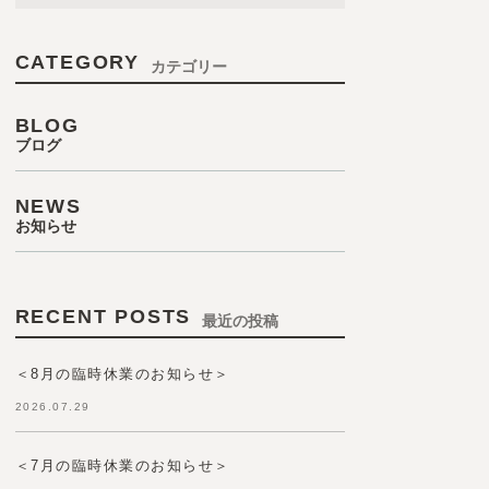
CATEGORY
カテゴリー
BLOG
ブログ
NEWS
お知らせ
RECENT POSTS
最近の投稿
＜8月の臨時休業のお知らせ＞
2026.07.29
＜7月の臨時休業のお知らせ＞