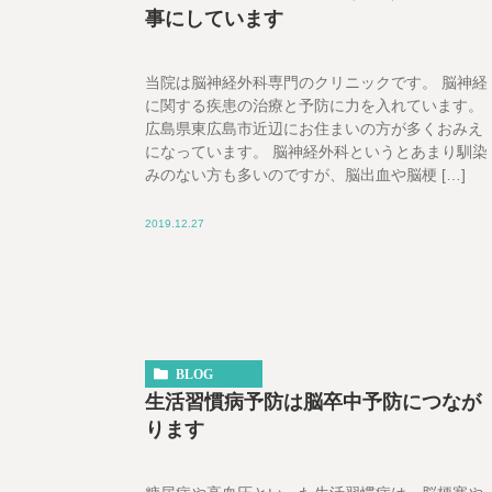
事にしています
当院は脳神経外科専門のクリニックです。 脳神経
に関する疾患の治療と予防に力を入れています。
広島県東広島市近辺にお住まいの方が多くおみえ
になっています。 脳神経外科というとあまり馴染
みのない方も多いのですが、脳出血や脳梗 […]
2019.12.27
BLOG
生活習慣病予防は脳卒中予防につなが
ります