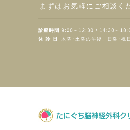
まずはお気軽にご相談く
診療時間
9:00～12:30 / 14:30～18:
休 診 日
木曜･土曜の午後、日曜･祝