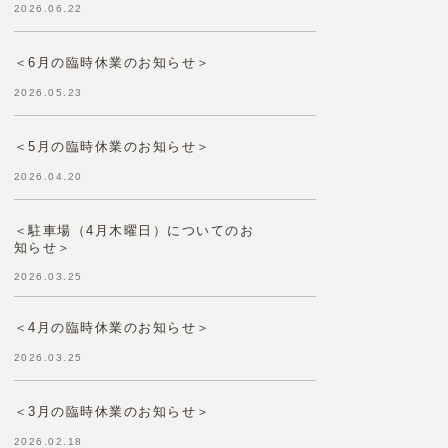
2026.06.22
＜6月の臨時休業のお知らせ＞
2026.05.23
＜5月の臨時休業のお知らせ＞
2026.04.20
＜駐車場（4月木曜日）についてのお
知らせ＞
2026.03.25
＜4月の臨時休業のお知らせ＞
2026.03.25
＜3月の臨時休業のお知らせ＞
2026.02.18