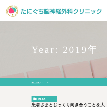
Year: 2019年
HOME
2019
BLOG
患者さまとじっくり向き合うことを大