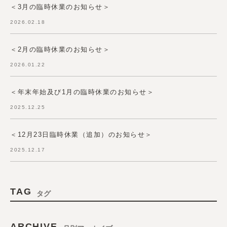
＜3月の臨時休業のお知らせ＞
2026.02.18
＜2月の臨時休業のお知らせ＞
2026.01.22
＜年末年始及び1月の臨時休業のお知らせ＞
2025.12.25
＜12月23日臨時休業（追加）のお知らせ＞
2025.12.17
TAG
タグ
ARCHIVE