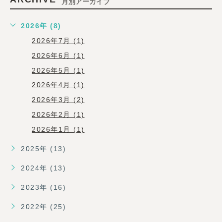
月別アーカイブ
2026年 (8)
2026年7月 (1)
2026年6月 (1)
2026年5月 (1)
2026年4月 (1)
2026年3月 (2)
2026年2月 (1)
2026年1月 (1)
2025年 (13)
2024年 (13)
2023年 (16)
2022年 (25)