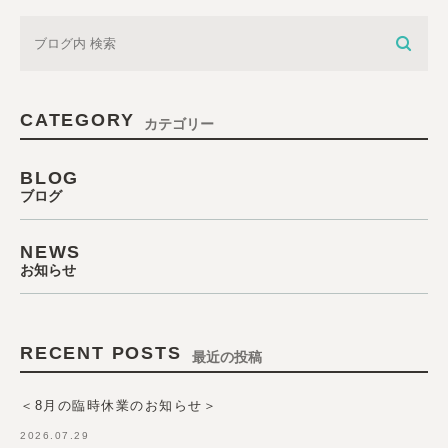
CATEGORY
カテゴリー
BLOG
ブログ
NEWS
お知らせ
RECENT POSTS
最近の投稿
＜8月の臨時休業のお知らせ＞
2026.07.29