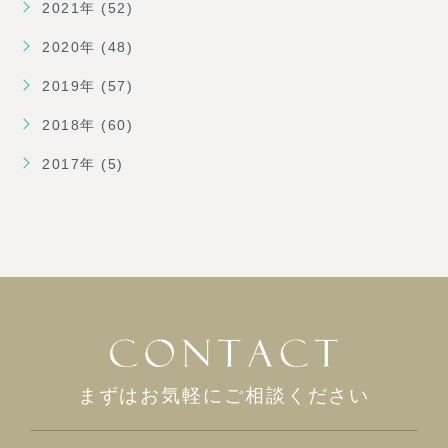
2021年 (52)
2020年 (48)
2019年 (57)
2018年 (60)
2017年 (5)
まずはお気軽にご相談ください