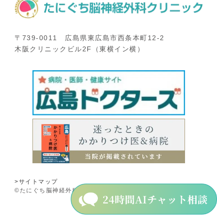
〒739-0011 広島県東広島市西条本町12-2
木阪クリニックビル2F（東横イン横）
>サイトマップ
©たにぐち脳神経外科クリニック.