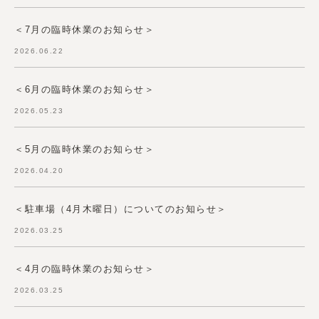
＜7月の臨時休業のお知らせ＞
2026.06.22
＜6月の臨時休業のお知らせ＞
2026.05.23
＜5月の臨時休業のお知らせ＞
2026.04.20
＜駐車場（4月木曜日）についてのお知らせ＞
2026.03.25
＜4月の臨時休業のお知らせ＞
2026.03.25