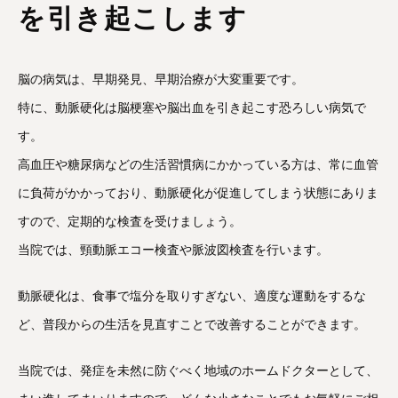
を引き起こします
脳の病気は、早期発見、早期治療が大変重要です。
特に、動脈硬化は脳梗塞や脳出血を引き起こす恐ろしい病気で
す。
高血圧や糖尿病などの生活習慣病にかかっている方は、常に血管
に負荷がかかっており、動脈硬化が促進してしまう状態にありま
すので、定期的な検査を受けましょう。
当院では、頸動脈エコー検査や脈波図検査を行います。
動脈硬化は、食事で塩分を取りすぎない、適度な運動をするな
ど、普段からの生活を見直すことで改善することができます。
当院では、発症を未然に防ぐべく地域のホームドクターとして、