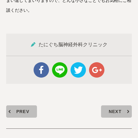
まい進してまいりますので、どんな小さなことでもお気軽にご相
談ください。
たにぐち脳神経外科クリニック
PREV
NEXT