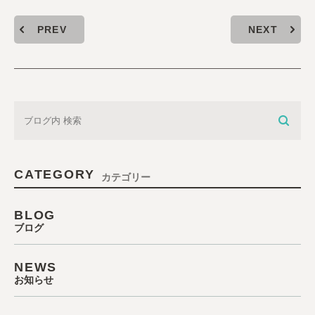
PREV
NEXT
CATEGORY
カテゴリー
BLOG
ブログ
NEWS
お知らせ