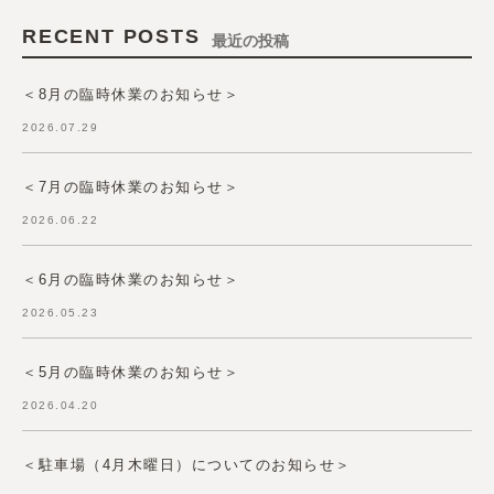
RECENT POSTS
最近の投稿
＜8月の臨時休業のお知らせ＞
2026.07.29
＜7月の臨時休業のお知らせ＞
2026.06.22
＜6月の臨時休業のお知らせ＞
2026.05.23
＜5月の臨時休業のお知らせ＞
2026.04.20
＜駐車場（4月木曜日）についてのお知らせ＞