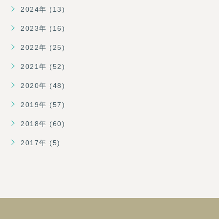
2024年 (13)
2023年 (16)
2022年 (25)
2021年 (52)
2020年 (48)
2019年 (57)
2018年 (60)
2017年 (5)