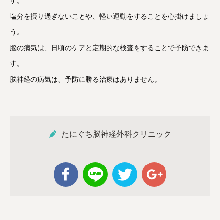
す。
塩分を摂り過ぎないことや、軽い運動をすることを心掛けましょ
う。
脳の病気は、日頃のケアと定期的な検査をすることで予防できま
す。
脳神経の病気は、予防に勝る治療はありません。
たにぐち脳神経外科クリニック