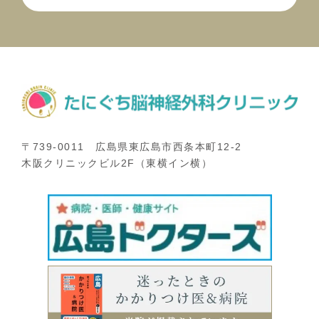
〒739-0011 広島県東広島市西条本町12-2
木阪クリニックビル2F（東横イン横）