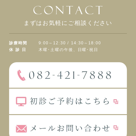
まずはお気軽にご相談ください
診療時間
9:00～12:30 / 14:30～18:00
休 診 日
木曜･土曜の午後、日曜･祝日