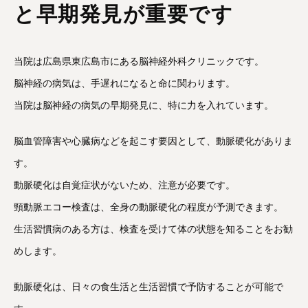
と早期発見が重要です
当院は広島県東広島市にある脳神経外科クリニックです。
脳神経の病気は、手遅れになると命に関わります。
当院は脳神経の病気の早期発見に、特に力を入れています。
脳血管障害や心臓病などを起こす要因として、動脈硬化がありま
す。
動脈硬化は自覚症状がないため、注意が必要です。
頸動脈エコー検査は、全身の動脈硬化の程度が予測できます。
生活習慣病のある方は、検査を受けて体の状態を知ることをお勧
めします。
動脈硬化は、日々の食生活と生活習慣で予防することが可能で