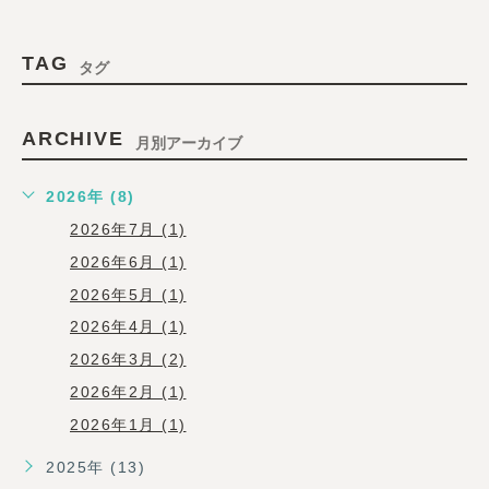
TAG
タグ
ARCHIVE
月別アーカイブ
2026年 (8)
2026年7月 (1)
2026年6月 (1)
2026年5月 (1)
2026年4月 (1)
2026年3月 (2)
2026年2月 (1)
2026年1月 (1)
2025年 (13)