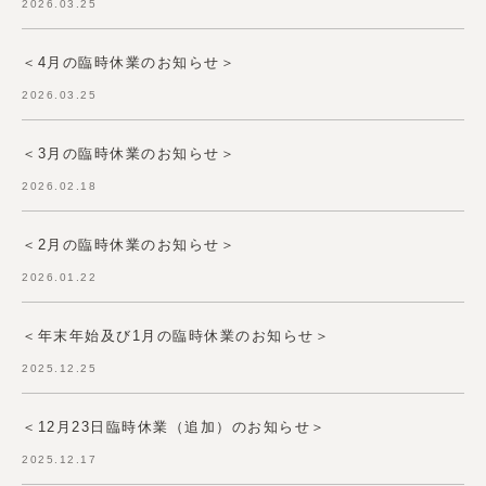
2026.03.25
＜4月の臨時休業のお知らせ＞
2026.03.25
＜3月の臨時休業のお知らせ＞
2026.02.18
＜2月の臨時休業のお知らせ＞
2026.01.22
＜年末年始及び1月の臨時休業のお知らせ＞
2025.12.25
＜12月23日臨時休業（追加）のお知らせ＞
2025.12.17